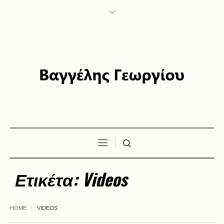
Ετικέτα:
Videos
HOME
VIDEOS