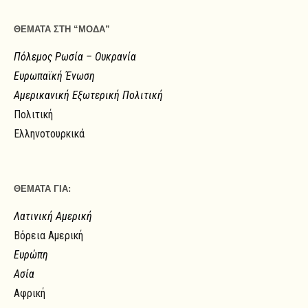
ΘΕΜΑΤΑ ΣΤΗ “ΜΟΔΑ”
Πόλεμος Ρωσία – Ουκρανία
Ευρωπαϊκή Ένωση
Αμερικανική Εξωτερική Πολιτική
Πολιτική
Ελληνοτουρκικά
ΘΕΜΑΤΑ ΓΙΑ:
Λατινική Αμερική
Βόρεια Αμερική
Ευρώπη
Ασία
Αφρική