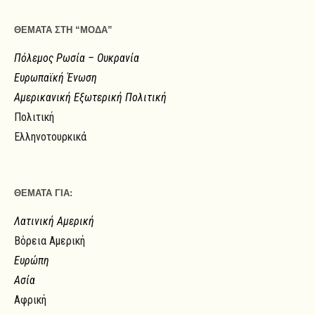
ΘΕΜΑΤΑ ΣΤΗ “ΜΟΔΑ”
Πόλεμος Ρωσία – Ουκρανία
Ευρωπαϊκή Ένωση
Αμερικανική Εξωτερική Πολιτική
Πολιτική
Ελληνοτουρκικά
ΘΕΜΑΤΑ ΓΙΑ:
Λατινική Αμερική
Βόρεια Αμερική
Ευρώπη
Ασία
Αφρική