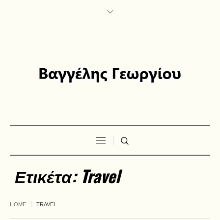
Ετικέτα:
Travel
HOME
TRAVEL