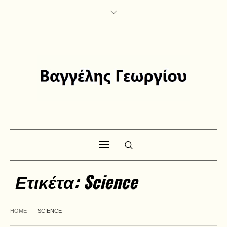
Ετικέτα:
Science
HOME
SCIENCE