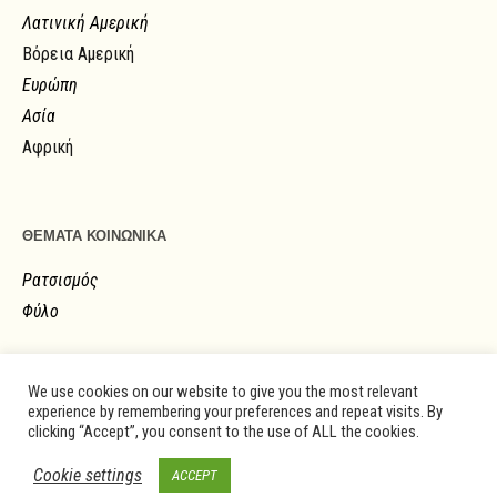
Λατινική Αμερική
Βόρεια Αμερική
Ευρώπη
Ασία
Αφρική
ΘΕΜΑΤΑ ΚΟΙΝΩΝΙΚΑ
Ρατσισμός
Φύλο
We use cookies on our website to give you the most relevant
experience by remembering your preferences and repeat visits. By
clicking “Accept”, you consent to the use of ALL the cookies.
Cookie settings
ACCEPT