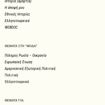
Ιστορία (αμαρτία)
Η άποψή μου
Εθνικές Ιστορίες
Ελληνοτουρκικά
WEBDOC
ΘΕΜΑΤΑ ΣΤΗ “ΜΟΔΑ”
Πόλεμος Ρωσία – Ουκρανία
Ευρωπαϊκή Ένωση
Αμερικανική Εξωτερική Πολιτική
Πολιτική
Ελληνοτουρκικά
ΘΕΜΑΤΑ ΓΙΑ: