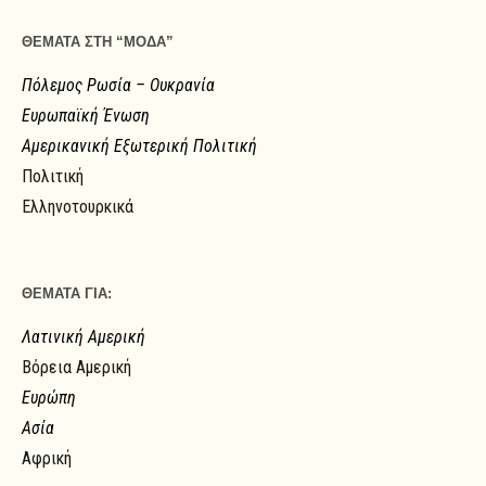
ΘΕΜΑΤΑ ΣΤΗ “ΜΟΔΑ”
Πόλεμος Ρωσία – Ουκρανία
Ευρωπαϊκή Ένωση
Αμερικανική Εξωτερική Πολιτική
Πολιτική
Ελληνοτουρκικά
ΘΕΜΑΤΑ ΓΙΑ:
Λατινική Αμερική
Βόρεια Αμερική
Ευρώπη
Ασία
Αφρική