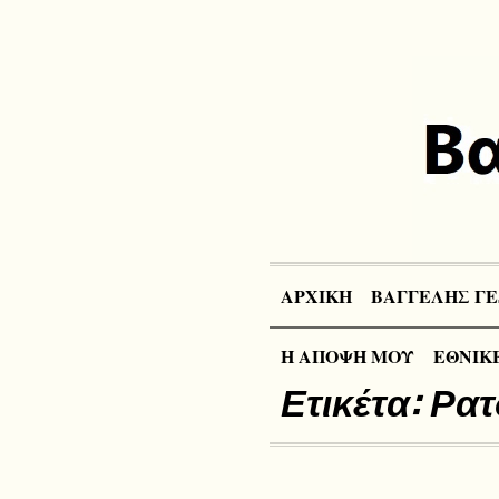
ΑΡΧΙΚΗ
ΒΑΓΓΕΛΗΣ ΓΕ
Η ΑΠΟΨΗ ΜΟΥ
ΕΘΝΙΚΕ
Ετικέτα:
Ρατ