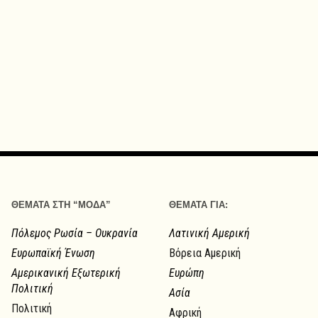
ΘΕΜΑΤΑ ΣΤΗ “ΜΟΔΑ”
ΘΕΜΑΤΑ ΓΙΑ:
Πόλεμος Ρωσία – Ουκρανία
Λατινική Αμερική
Ευρωπαϊκή Ένωση
Βόρεια Αμερική
Αμερικανική Εξωτερική
Ευρώπη
Πολιτική
Ασία
Πολιτική
Αφρική