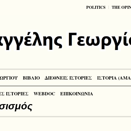
POLITICS
THE OPI
ΩΡΓΙΟΥ
ΒΙΒΛΙΟ
ΔΙΕΘΝΕΙΣ ΙΣΤΟΡΙΕΣ
ΙΣΤΟΡΙΑ (ΑΜΑ
Σ ΙΣΤΟΡΙΕΣ
WEBDOC
ΕΠΙΚΟΙΝΩΝΙΑ
σισμός