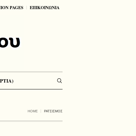
NION PAGES
ΕΠΙΚΟΙΝΩΝΙΑ
ΡΤΙΑ)
HOME
ΡΑΤΣΙΣΜΟΣ