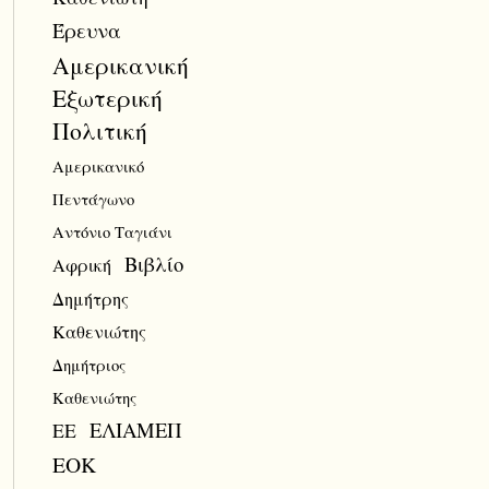
Έρευνα
Αμερικανική
Εξωτερική
Πολιτική
Αμερικανικό
Πεντάγωνο
Αντόνιο Ταγιάνι
Βιβλίο
Αφρική
Δημήτρης
Καθενιώτης
Δημήτριος
Καθενιώτης
ΕΛΙΑΜΕΠ
ΕΕ
ΕΟΚ