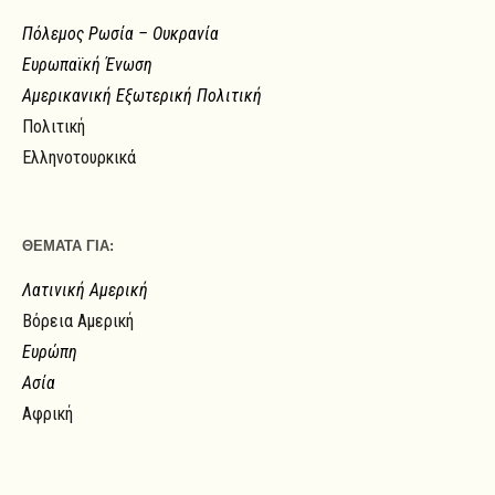
Πόλεμος Ρωσία – Ουκρανία
Ευρωπαϊκή Ένωση
Αμερικανική Εξωτερική Πολιτική
Πολιτική
Ελληνοτουρκικά
ΘΕΜΑΤΑ ΓΙΑ:
Λατινική Αμερική
Βόρεια Αμερική
Ευρώπη
Ασία
Αφρική