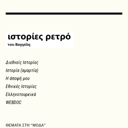
Διεθνείς Ιστορίες
Ιστορία (αμαρτία)
Η άποψή μου
Εθνικές Ιστορίες
Ελληνοτουρκικά
WEBDOC
ΘΕΜΑΤΑ ΣΤΗ “ΜΟΔΑ”