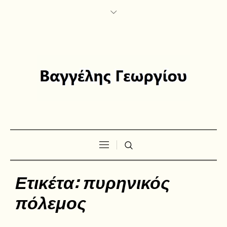
Ετικέτα:
πυρηνικός
πόλεμος