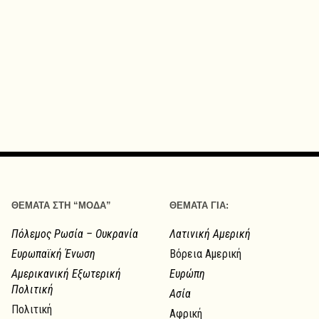
ΘΕΜΑΤΑ ΣΤΗ “ΜΟΔΑ”
ΘΕΜΑΤΑ ΓΙΑ:
Πόλεμος Ρωσία – Ουκρανία
Λατινική Αμερική
Ευρωπαϊκή Ένωση
Βόρεια Αμερική
Αμερικανική Εξωτερική
Ευρώπη
Πολιτική
Ασία
Πολιτική
Αφρική