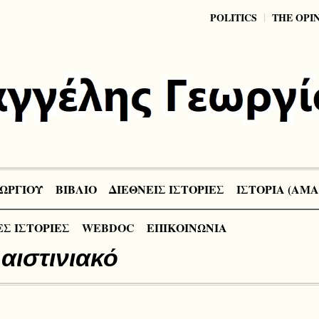
POLITICS
THE OPI
ΩΡΓΙΟΥ
ΒΙΒΛΙΟ
ΔΙΕΘΝΕΙΣ ΙΣΤΟΡΙΕΣ
ΙΣΤΟΡΙΑ (ΑΜΑ
Σ ΙΣΤΟΡΙΕΣ
WEBDOC
ΕΠΙΚΟΙΝΩΝΙΑ
αιστινιακό