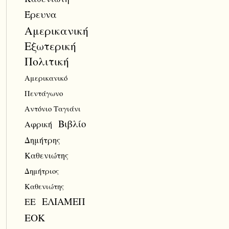
Έρευνα
Αμερικανική
Εξωτερική
Πολιτική
Αμερικανικό
Πεντάγωνο
Αντόνιο Ταγιάνι
Βιβλίο
Αφρική
Δημήτρης
Καθενιώτης
Δημήτριος
Καθενιώτης
ΕΛΙΑΜΕΠ
ΕΕ
ΕΟΚ