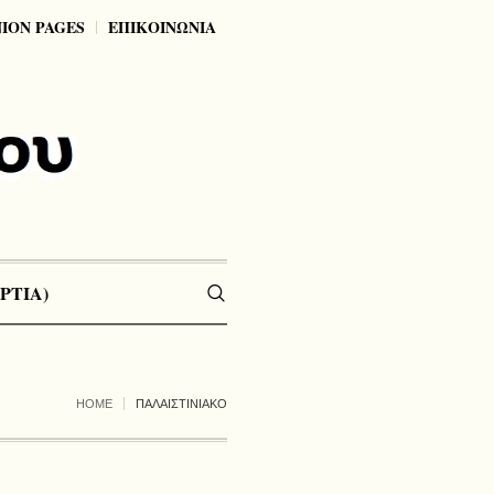
NION PAGES
ΕΠΙΚΟΙΝΩΝΙΑ
ΡΤΙΑ)
HOME
ΠΑΛΑΙΣΤΙΝΙΑΚΟ