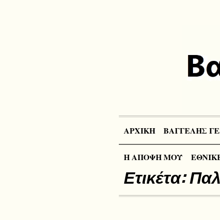
ΑΡΧΙΚΗ
ΒΑΓΓΕΛΗΣ ΓΕ
Η ΑΠΟΨΗ ΜΟΥ
ΕΘΝΙΚΕ
Ετικέτα:
Παλ