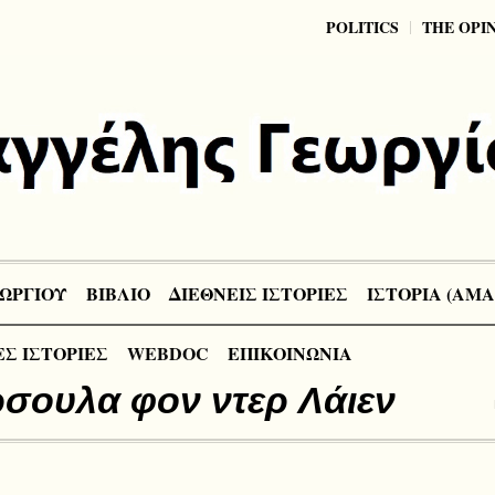
POLITICS
THE OPI
ΩΡΓΙΟΥ
ΒΙΒΛΙΟ
ΔΙΕΘΝΕΙΣ ΙΣΤΟΡΙΕΣ
ΙΣΤΟΡΙΑ (ΑΜΑ
Σ ΙΣΤΟΡΙΕΣ
WEBDOC
ΕΠΙΚΟΙΝΩΝΙΑ
σουλα φον ντερ Λάιεν