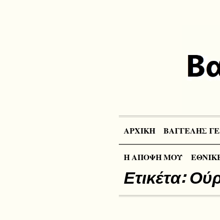
ΑΡΧΙΚΗ
ΒΑΓΓΕΛΗΣ ΓΕ
Η ΑΠΟΨΗ ΜΟΥ
ΕΘΝΙΚΕ
Ετικέτα:
Ούρ