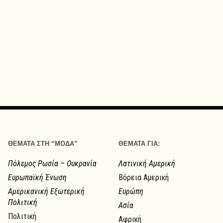
ΘΕΜΑΤΑ ΣΤΗ “ΜΟΔΑ”
ΘΕΜΑΤΑ ΓΙΑ:
Πόλεμος Ρωσία – Ουκρανία
Λατινική Αμερική
Ευρωπαϊκή Ένωση
Βόρεια Αμερική
Αμερικανική Εξωτερική
Ευρώπη
Πολιτική
Ασία
Πολιτική
Αφρική