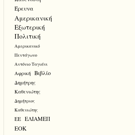
Έρευνα
Αμερικανική
Εξωτερική
Πολιτική
Αμερικανικό
Πεντάγωνο
Αντόνιο Ταγιάνι
Βιβλίο
Αφρική
Δημήτρης
Καθενιώτης
Δημήτριος
Καθενιώτης
ΕΛΙΑΜΕΠ
ΕΕ
ΕΟΚ