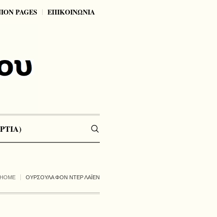
NION PAGES
ΕΠΙΚΟΙΝΩΝΙΑ
ΡΤΙΑ)
HOME
ΟΥΡΣΟΥΛΑ ΦΟΝ ΝΤΕΡ ΛΑΪΕΝ