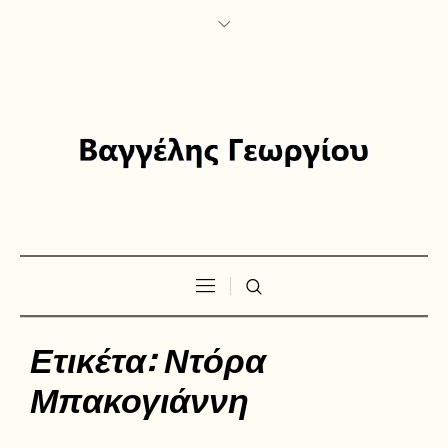
Ετικέτα:
Ντόρα
Μπακογιάννη