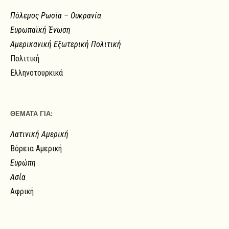
Πόλεμος Ρωσία – Ουκρανία
Ευρωπαϊκή Ένωση
Αμερικανική Εξωτερική Πολιτική
Πολιτική
Ελληνοτουρκικά
ΘΕΜΑΤΑ ΓΙΑ:
Λατινική Αμερική
Βόρεια Αμερική
Ευρώπη
Ασία
Αφρική