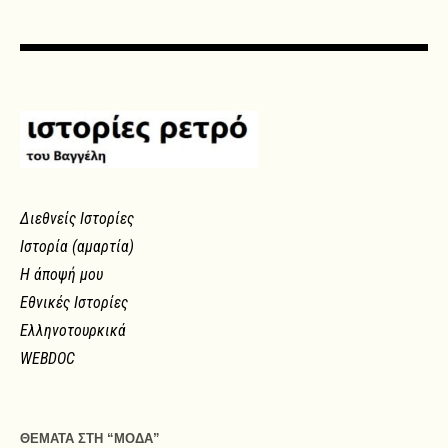
Διεθνείς Ιστορίες
Ιστορία (αμαρτία)
Η άποψή μου
Εθνικές Ιστορίες
Ελληνοτουρκικά
WEBDOC
ΘΕΜΑΤΑ ΣΤΗ “ΜΟΔΑ”