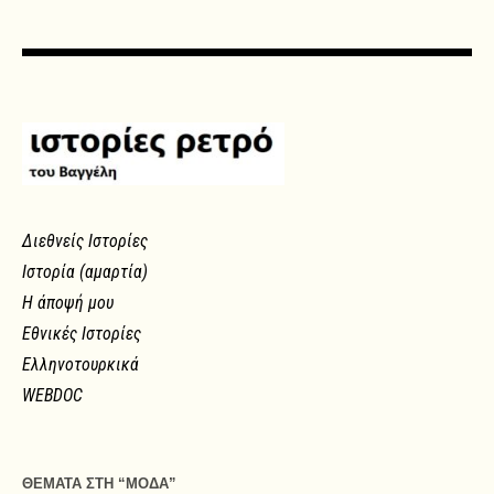
Διεθνείς Ιστορίες
Ιστορία (αμαρτία)
Η άποψή μου
Εθνικές Ιστορίες
Ελληνοτουρκικά
WEBDOC
ΘΕΜΑΤΑ ΣΤΗ “ΜΟΔΑ”