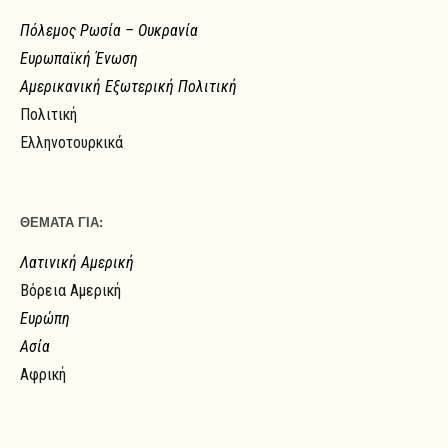
Πόλεμος Ρωσία – Ουκρανία
Ευρωπαϊκή Ένωση
Αμερικανική Εξωτερική Πολιτική
Πολιτική
Ελληνοτουρκικά
ΘΕΜΑΤΑ ΓΙΑ:
Λατινική Αμερική
Βόρεια Αμερική
Ευρώπη
Ασία
Αφρική