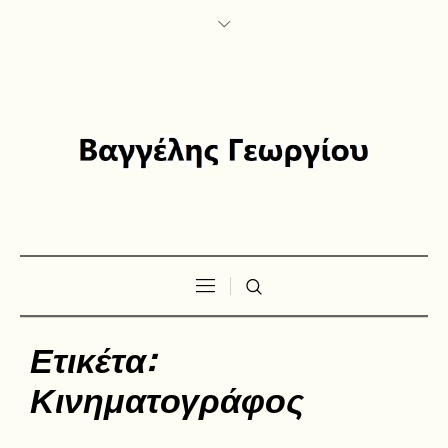
Ετικέτα:
Κινηματογράφος