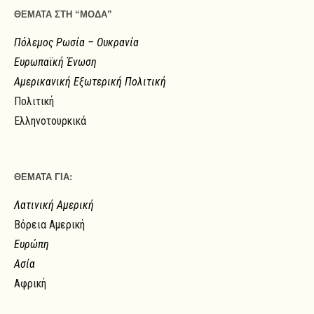
ΘΕΜΑΤΑ ΣΤΗ “ΜΟΔΑ”
Πόλεμος Ρωσία – Ουκρανία
Ευρωπαϊκή Ένωση
Αμερικανική Εξωτερική Πολιτική
Πολιτική
Ελληνοτουρκικά
ΘΕΜΑΤΑ ΓΙΑ:
Λατινική Αμερική
Βόρεια Αμερική
Ευρώπη
Ασία
Αφρική