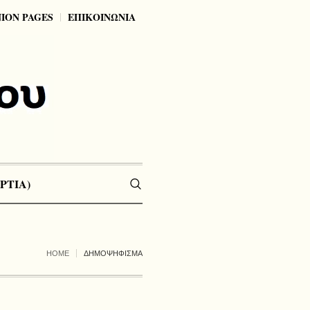
NION PAGES
ΕΠΙΚΟΙΝΩΝΙΑ
ΡΤΙΑ)
HOME
ΔΗΜΟΨΗΦΙΣΜΑ