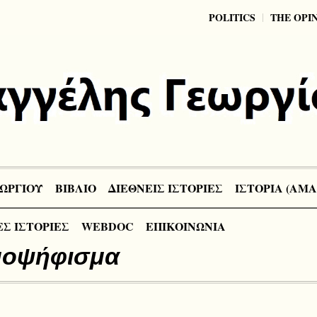
POLITICS
THE OPI
ΩΡΓΙΟΥ
ΒΙΒΛΙΟ
ΔΙΕΘΝΕΙΣ ΙΣΤΟΡΙΕΣ
ΙΣΤΟΡΙΑ (ΑΜΑ
Σ ΙΣΤΟΡΙΕΣ
WEBDOC
ΕΠΙΚΟΙΝΩΝΙΑ
μοψήφισμα