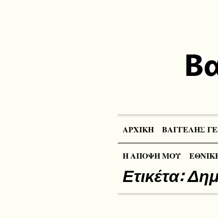
ΑΡΧΙΚΗ
ΒΑΓΓΕΛΗΣ ΓΕ
Η ΑΠΟΨΗ ΜΟΥ
ΕΘΝΙΚΕ
Ετικέτα:
Δη