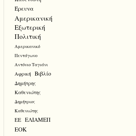
Έρευνα
Αμερικανική
Εξωτερική
Πολιτική
Αμερικανικό
Πεντάγωνο
Αντόνιο Ταγιάνι
Βιβλίο
Αφρική
Δημήτρης
Καθενιώτης
Δημήτριος
Καθενιώτης
ΕΛΙΑΜΕΠ
ΕΕ
ΕΟΚ