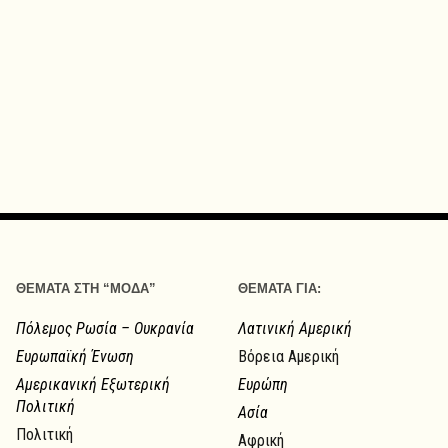
ΘΕΜΑΤΑ ΣΤΗ “ΜΟΔΑ”
ΘΕΜΑΤΑ ΓΙΑ:
Πόλεμος Ρωσία – Ουκρανία
Λατινική Αμερική
Ευρωπαϊκή Ένωση
Βόρεια Αμερική
Αμερικανική Εξωτερική
Ευρώπη
Πολιτική
Ασία
Πολιτική
Αφρική