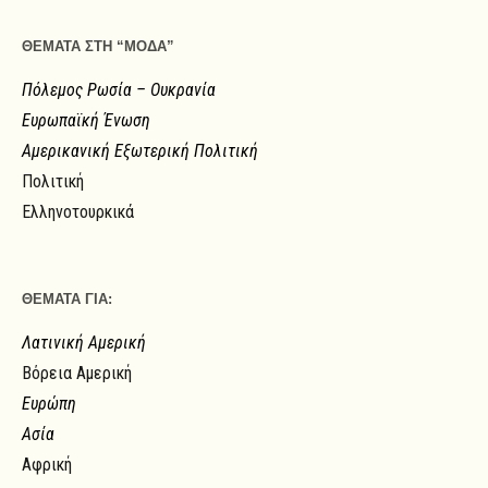
ΘΕΜΑΤΑ ΣΤΗ “ΜΟΔΑ”
Πόλεμος Ρωσία – Ουκρανία
Ευρωπαϊκή Ένωση
Αμερικανική Εξωτερική Πολιτική
Πολιτική
Ελληνοτουρκικά
ΘΕΜΑΤΑ ΓΙΑ:
Λατινική Αμερική
Βόρεια Αμερική
Ευρώπη
Ασία
Αφρική