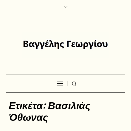
Ετικέτα:
Βασιλιάς
Όθωνας