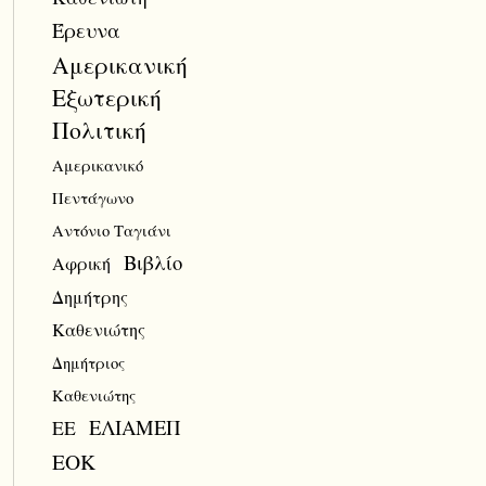
Έρευνα
Αμερικανική
Εξωτερική
Πολιτική
Αμερικανικό
Πεντάγωνο
Αντόνιο Ταγιάνι
Βιβλίο
Αφρική
Δημήτρης
Καθενιώτης
Δημήτριος
Καθενιώτης
ΕΛΙΑΜΕΠ
ΕΕ
ΕΟΚ