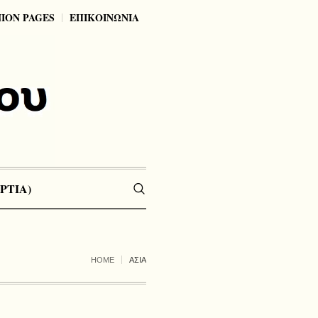
NION PAGES
ΕΠΙΚΟΙΝΩΝΙΑ
ΡΤΙΑ)
HOME
ΑΣΙΑ