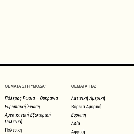
ΘΕΜΑΤΑ ΣΤΗ “ΜΟΔΑ”
ΘΕΜΑΤΑ ΓΙΑ:
Πόλεμος Ρωσία – Ουκρανία
Λατινική Αμερική
Ευρωπαϊκή Ένωση
Βόρεια Αμερική
Αμερικανική Εξωτερική
Ευρώπη
Πολιτική
Ασία
Πολιτική
Αφρική