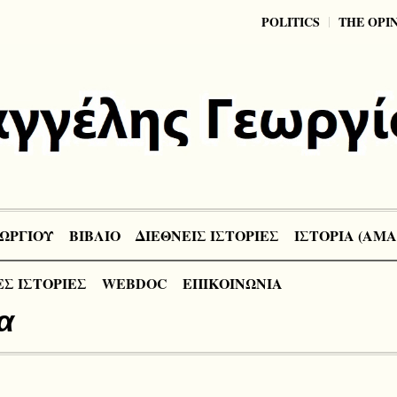
POLITICS
THE OPI
ΩΡΓΙΟΥ
ΒΙΒΛΙΟ
ΔΙΕΘΝΕΙΣ ΙΣΤΟΡΙΕΣ
ΙΣΤΟΡΙΑ (ΑΜΑ
Σ ΙΣΤΟΡΙΕΣ
WEBDOC
ΕΠΙΚΟΙΝΩΝΙΑ
α