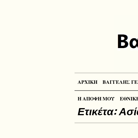
ΑΡΧΙΚΗ
ΒΑΓΓΕΛΗΣ ΓΕ
Η ΑΠΟΨΗ ΜΟΥ
ΕΘΝΙΚΕ
Ετικέτα:
Ασί