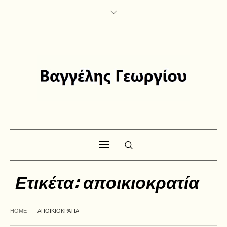
Ετικέτα:
αποικιοκρατία
HOME
ΑΠΟΙΚΙΟΚΡΑΤΙΑ