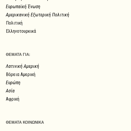
Ευρωπαϊκή Ένωση
Αμερικανική Εξωτερική Πολιτική
Πολιτική
Ελληνοτουρκικά
ΘΕΜΑΤΑ ΓΙΑ:
Λατινική Αμερική
Βόρεια Αμερική
Ευρώπη
Ασία
Αφρική
ΘΕΜΑΤΑ ΚΟΙΝΩΝΙΚΑ