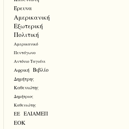
Έρευνα
Αμερικανική
Εξωτερική
Πολιτική
Αμερικανικό
Πεντάγωνο
Αντόνιο Ταγιάνι
Βιβλίο
Αφρική
Δημήτρης
Καθενιώτης
Δημήτριος
Καθενιώτης
ΕΛΙΑΜΕΠ
ΕΕ
ΕΟΚ