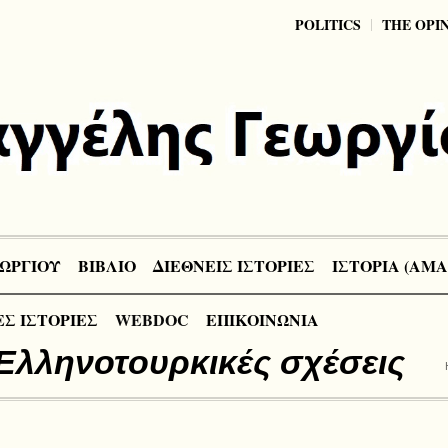
POLITICS
THE OPI
ΩΡΓΙΟΥ
ΒΙΒΛΙΟ
ΔΙΕΘΝΕΙΣ ΙΣΤΟΡΙΕΣ
ΙΣΤΟΡΙΑ (ΑΜΑ
Σ ΙΣΤΟΡΙΕΣ
WEBDOC
ΕΠΙΚΟΙΝΩΝΙΑ
Ελληνοτουρκικές σχέσεις