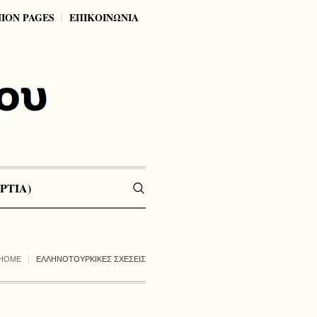
NION PAGES
ΕΠΙΚΟΙΝΩΝΙΑ
ΡΤΙΑ)
HOME
ΕΛΛΗΝΟΤΟΥΡΚΙΚΕΣ ΣΧΕΣΕΙΣ