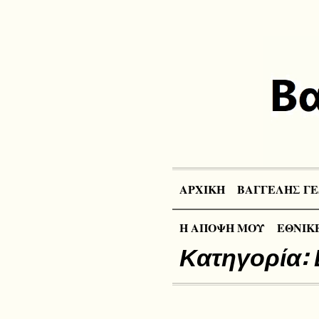
ΑΡΧΙΚΗ
ΒΑΓΓΕΛΗΣ ΓΕ
Η ΑΠΟΨΗ ΜΟΥ
ΕΘΝΙΚΕ
Κατηγορία: