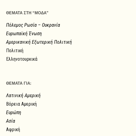
ΘΕΜΑΤΑ ΣΤΗ “ΜΟΔΑ”
Πόλεμος Ρωσία – Ουκρανία
Ευρωπαϊκή Ένωση
Αμερικανική Εξωτερική Πολιτική
Πολιτική
Ελληνοτουρκικά
ΘΕΜΑΤΑ ΓΙΑ:
Λατινική Αμερική
Βόρεια Αμερική
Ευρώπη
Ασία
Αφρική