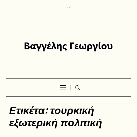
Ετικέτα:
τουρκική
εξωτερική πολιτική