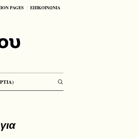
NION PAGES
ΕΠΙΚΟΙΝΩΝΙΑ
ΡΤΙΑ)
για