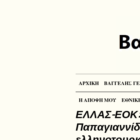
ΑΡΧΙΚΗ
ΒΑΓΓΕΛΗΣ ΓΕ
Η ΑΠΟΨΗ ΜΟΥ
ΕΘΝΙΚΕ
ΕΛΛΑΣ-ΕΟΚ: 
Παπαγιαννίδ
ελληνοτουρκ