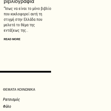
βιβλιογραφία
“Ίσως να είναι το μόνο βιβλίο
που κυκλοφορεί αυτή τη
στιγμή στην Ελλάδα που
μελετά το θέμα της
εντάξεως της...
READ MORE
ΘΕΜΑΤΑ ΚΟΙΝΩΝΙΚΑ
Ρατσισμός
Φύλο