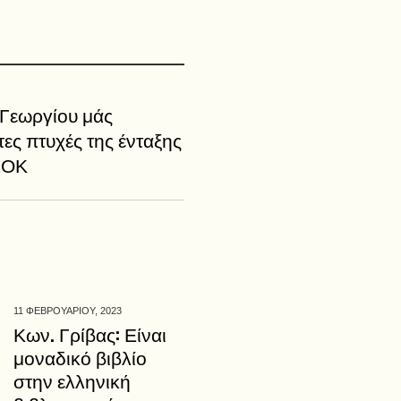
 Γεωργίου μάς
ς πτυχές της ένταξης
ΕΟΚ
11 ΦΕΒΡΟΥΑΡΙΟΥ,
2023
Κων. Γρίβας: Είναι
μοναδικό βιβλίο
στην ελληνική