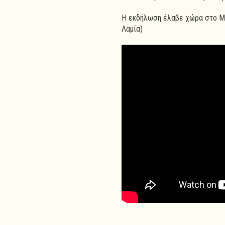
Η εκδήλωση έλαβε χώρα στο Μ
Λαμία)