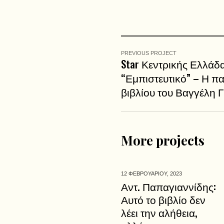
PREVIOUS PROJECT
Star Κεντρικής Ελλάδ
“Εμπιστευτικό” – Η π
βιβλίου του Βαγγέλη 
More projects
12 ΦΕΒΡΟΥΑΡΙΟΥ,
2023
Αντ. Παπαγιαννίδης:
Αυτό το βιβλίο δεν
λέει την αλήθεια,