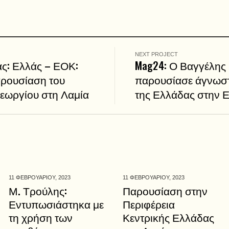
NEXT PROJECT
ας: Ελλάς – ΕΟΚ:
Mag24: Ο Βαγγέλης
αρουσίαση του
παρουσίασε άγνωστε
Γεωργίου στη Λαμία
της Ελλάδας στην 
11 ΦΕΒΡΟΥΑΡΙΟΥ,
2023
11 ΦΕΒΡΟΥΑΡΙΟΥ,
2023
Μ. Τρούλης:
Παρουσίαση στην
Εντυπωσιάστηκα με
Περιφέρεια
τη χρήση των
Κεντρικής Ελλάδας