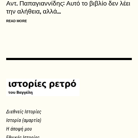
Αντ. Παπαγιαννίδης: Αυτό το βιβλίο δεν λέει
την αλήθεια, αλλά…
READ MORE
Διεθνείς Ιστορίες
Ιστορία (αμαρτία)
Η άποψή μου
Εθνικές Ιστορίες