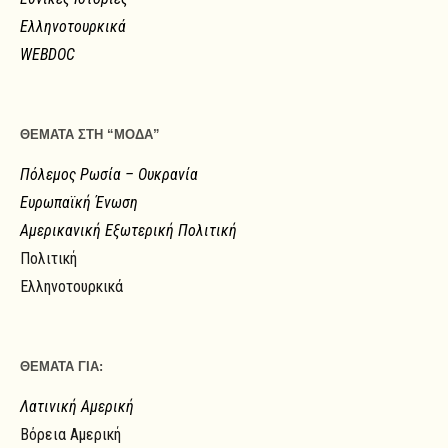
Ελληνοτουρκικά
WEBDOC
ΘΕΜΑΤΑ ΣΤΗ “ΜΟΔΑ”
Πόλεμος Ρωσία – Ουκρανία
Ευρωπαϊκή Ένωση
Αμερικανική Εξωτερική Πολιτική
Πολιτική
Ελληνοτουρκικά
ΘΕΜΑΤΑ ΓΙΑ:
Λατινική Αμερική
Βόρεια Αμερική