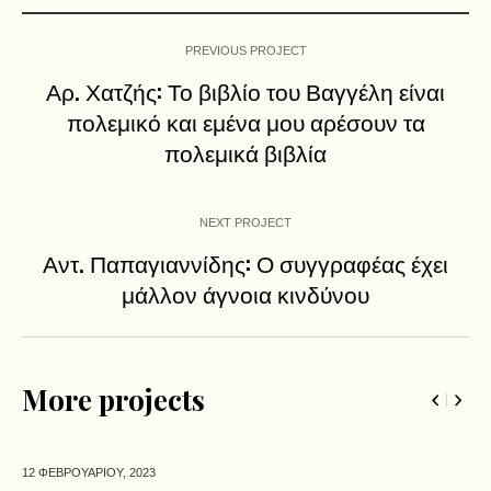
PREVIOUS PROJECT
Αρ. Χατζής: Το βιβλίο του Βαγγέλη είναι
πολεμικό και εμένα μου αρέσουν τα
πολεμικά βιβλία
NEXT PROJECT
Αντ. Παπαγιαννίδης: Ο συγγραφέας έχει
μάλλον άγνοια κινδύνου
More projects
12 ΦΕΒΡΟΥΑΡΙΟΥ,
2023