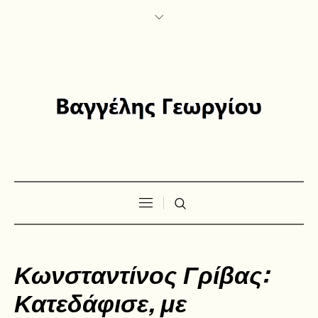
Κωνσταντίνος Γρίβας:
Κατεδάφισε, με