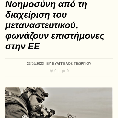
Νοημοσύνη από τη
διαχείριση του
μεταναστευτικού,
φωνάζουν επιστήμονες
στην ΕΕ
23/05/2023
BY
ΕΥΑΓΓΕΛΟΣ ΓΕΩΡΓΙΟΥ
0
0