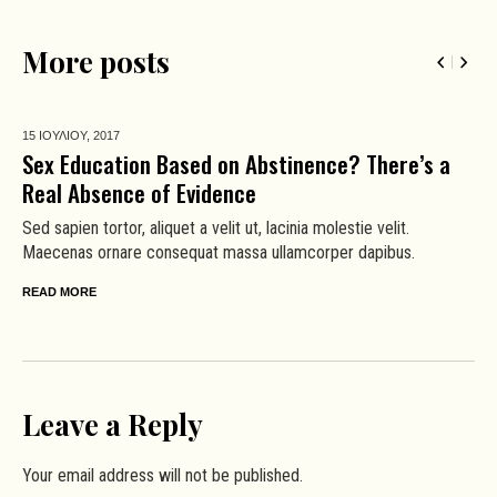
More posts
15 ΙΟΥΛΙΟΥ,
2017
Sex Education Based on Abstinence? There’s a
Real Absence of Evidence
Sed sapien tortor, aliquet a velit ut, lacinia molestie velit.
Maecenas ornare consequat massa ullamcorper dapibus.
READ MORE
Leave a Reply
Your email address will not be published.