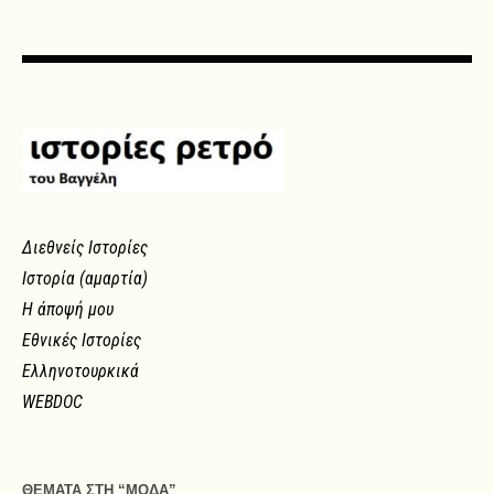
Διεθνείς Ιστορίες
Ιστορία (αμαρτία)
Η άποψή μου
Εθνικές Ιστορίες
Ελληνοτουρκικά
WEBDOC
ΘΕΜΑΤΑ ΣΤΗ “ΜΟΔΑ”