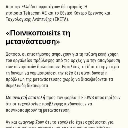
Από την Ελλάδα συμμετέχουν δύο φορείς: Η
εταιρεία Tetracom AE και το Εθνικό Κέντρο Έρευνας και
Τεχνολογικής Ανάπτυξης (ΕΚΕΤΑ).
«Ποινικοποιείτε τη
μετανάστευση»
Ωστόσο, οι επιστήμονες ανησυχούν για τη πιθανή κακή χρήση
του εργαλείου πρόβλεψης από τις αρχές για την απαγόρευση
των συνοριακών διελεύσεων. Επιπλέον, το ίδιο το έργο έχει
τη δύναμη να νομιμοποιήσει την ιδέα ότι είναι δυνατή η
πρόβλεψη της μετανάστευσης χωρίς να διακυβεύονται τα
θεμελιώδη δικαιώματα.
Με
ανοιχτή επιστολή
προς τον φορέα ITFLOWS υποστηρίζουν
ότι οι τεχνολογίες πρόβλεψης κινδυνεύουν να
ποινικοποιήσουν τη μετανάστευση.
Αν και αναγνωρίζουν ότι το εργαλείο έχει σχεδιαστεί για