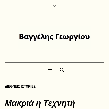
ΔΙΕΘΝΕΙΣ ΙΣΤΟΡΙΕΣ
Μακριά η Τεχνητή