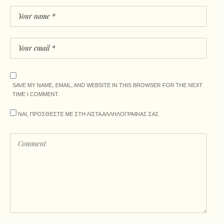
SAVE MY NAME, EMAIL, AND WEBSITE IN THIS BROWSER FOR THE NEXT
TIME I COMMENT.
ΝΑΙ, ΠΡΟΣΘΕΣΤΕ ΜΕ ΣΤΗ ΛΙΣΤΑ ΑΛΛΗΛΟΓΡΑΦΙΑΣ ΣΑΣ