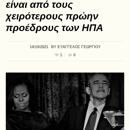
είναι από τους
χειρότερους πρώην
προέδρους των ΗΠΑ
14/10/2021
BY
ΕΥΑΓΓΕΛΟΣ ΓΕΩΡΓΙΟΥ
1
0