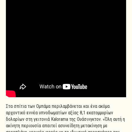
Στα σπίτια των Ομπάμα περιλαμβάνεται και ένα ακόμα
αρχοντικό εννέα υπνοδωματίων αξίας 8,1 εκατομμυρίων
δολαρίων στη γειτονιά Kalorama της Ουάσινγκτον. «Όλη αυτή η
ακίνητη περιουσία απαιτεί ασυνείδητη μετακίνηση με