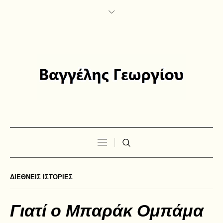
ΔΙΕΘΝΕΙΣ ΙΣΤΟΡΙΕΣ
Γιατί ο Μπαράκ Ομπάμα