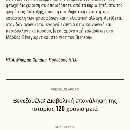
φτωχή διαχείριση σε οποιοδήποτε από τα κύρια ζητήματα της
ημερήσιας διάταξης, όπως η εισοδηματική ανισότητα, η
καταστολή των ψηφοφόρων και η κλιματική αλλαγή. Αντίθετα,
όταν δεν αγωνίζεται ενεργά ενάντια στην κοινωνική και
περιβαλλοντική πρόοδο, [έχει χρόνο και] χαλαρώνει στο
Μάρθας Βίνεγιαρντ και στο γιοτ του Branson».
ΗΠΑ
,
Μπαράκ Ομπάμα
,
Πρόεδρος ΗΠΑ
PREVIOUS ΑΡΘΡΟ
Βενεζουέλα: Διαβολική επανάληψη της
ιστορίας 120 χρόνια μετά
NEXT ΑΡΘΡΟ