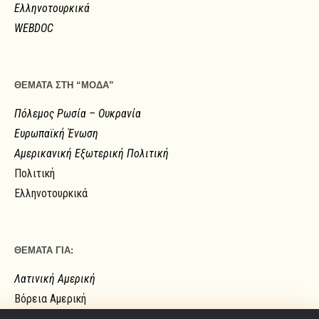
Ελληνοτουρκικά
WEBDOC
ΘΕΜΑΤΑ ΣΤΗ “ΜΟΔΑ”
Πόλεμος Ρωσία – Ουκρανία
Ευρωπαϊκή Ένωση
Αμερικανική Εξωτερική Πολιτική
Πολιτική
Ελληνοτουρκικά
ΘΕΜΑΤΑ ΓΙΑ:
Λατινική Αμερική
Βόρεια Αμερική
Ευρώπη