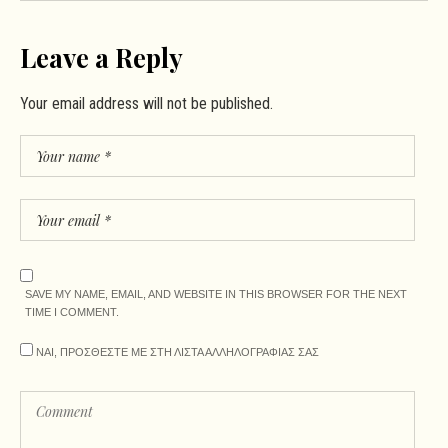
Leave a Reply
Your email address will not be published.
SAVE MY NAME, EMAIL, AND WEBSITE IN THIS BROWSER FOR THE NEXT
TIME I COMMENT.
ΝΑΙ, ΠΡΟΣΘΕΣΤΕ ΜΕ ΣΤΗ ΛΙΣΤΑ ΑΛΛΗΛΟΓΡΑΦΙΑΣ ΣΑΣ