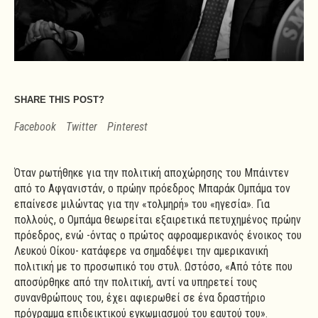
SHARE THIS POST?
Facebook
Twitter
Pinterest
Όταν ρωτήθηκε για την πολιτική αποχώρησης του Μπάιντεν
από το Αφγανιστάν, ο πρώην πρόεδρος Μπαράκ Ομπάμα τον
επαίνεσε μιλώντας για την «τολμηρή» του «ηγεσία». Για
πολλούς, ο Ομπάμα θεωρείται εξαιρετικά πετυχημένος πρώην
πρόεδρος, ενώ -όντας ο πρώτος αφροαμερικανός ένοικος του
Λευκού Οίκου- κατάφερε να σημαδέψει την αμερικανική
πολιτική με το προσωπικό του στυλ. Ωστόσο, «Από τότε που
αποσύρθηκε από την πολιτική, αντί να υπηρετεί τους
συνανθρώπους του, έχει αφιερωθεί σε ένα δραστήριο
πρόγραμμα επιδεικτικού εγκωμιασμού του εαυτού του».