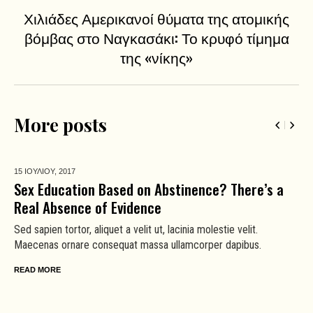
Χιλιάδες Αμερικανοί θύματα της ατομικής
βόμβας στο Ναγκασάκι: Το κρυφό τίμημα
της «νίκης»
More posts
15 ΙΟΥΛΙΟΥ,
2017
Sex Education Based on Abstinence? There’s a
Real Absence of Evidence
Sed sapien tortor, aliquet a velit ut, lacinia molestie velit.
Maecenas ornare consequat massa ullamcorper dapibus.
READ MORE