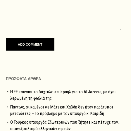
ΠΡΟΣΦΑΤΑ ΑΡΘΡΑ
Η ΕΕ κουνάει το δάχτυλο σε Ισραήλ για το Al Jazeera, μα έχει…
λερωμένη τη φωλιά της
Πάντως, οι καμένοι σε Μάτι και Χαβάη δεν ήταν παράτυποι
μετανάστες – Το πρόβλημα με τον υπουργό κ. Καιρίδη
Ο Τούρκος υπουργός Εξωτερικών που ζήτησε και πέτυχε τον…
επανεξοπλισμό ελληνικών νησιών